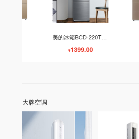
美的
1399.00
¥
大牌空调