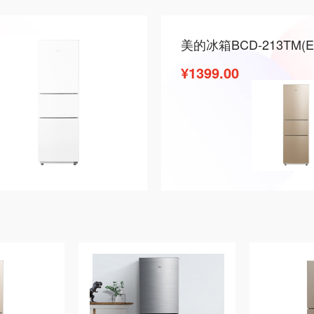
¥1399.00