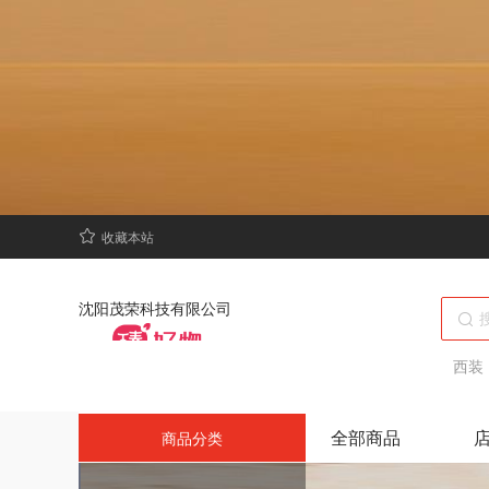
收藏本站
沈阳茂荣科技有限公司
西装
全部商品
商品分类