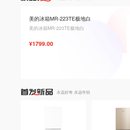
美的冰箱MR-223TE极地白
美的冰箱MR-223TE极地白
¥1799.00
永远好奇 永远年轻